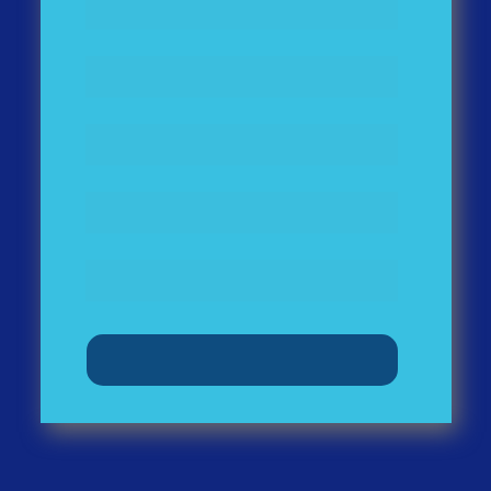
Quero testar a Whatsale